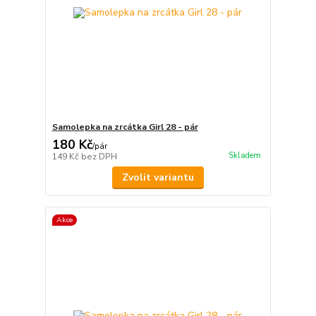
Samolepka na zrcátka Girl 28 - pár
180 Kč
/
pár
Skladem
149 Kč
bez DPH
Zvolit variantu
Akce