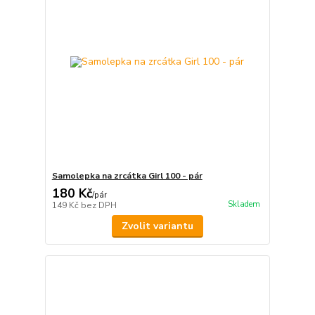
Samolepka na zrcátka Girl 100 - pár
180 Kč
/
pár
Skladem
149 Kč
bez DPH
Zvolit variantu