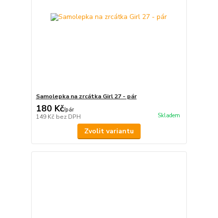
Samolepka na zrcátka Girl 27 - pár
180 Kč
/
pár
Skladem
149 Kč
bez DPH
Zvolit variantu