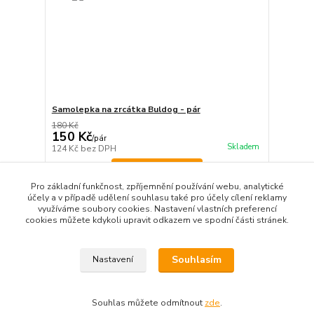
Samolepka na zrcátka Buldog - pár
180 Kč
150 Kč
/
pár
Skladem
124 Kč
bez DPH
Zvolit variantu
Pro základní funkčnost, zpříjemnění používání webu, analytické
účely a v případě udělení souhlasu také pro účely cílení reklamy
využíváme soubory cookies. Nastavení vlastních preferencí
strana
z 1
cookies můžete kdykoli upravit odkazem ve spodní části stránek.
Souhlasím
Nastavení
Souhlas můžete odmítnout
zde
.
Vytvořeno na
Eshop-rychle.cz