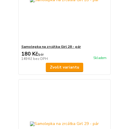
Samolepka na zrcátka Girl 28 - pár
180 Kč
/
pár
Skladem
149 Kč
bez DPH
Zvolit variantu