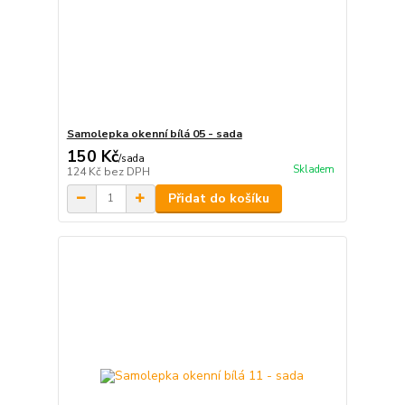
Samolepka okenní bílá 05 - sada
150 Kč
/
sada
Skladem
124 Kč
bez DPH
Přidat do košíku