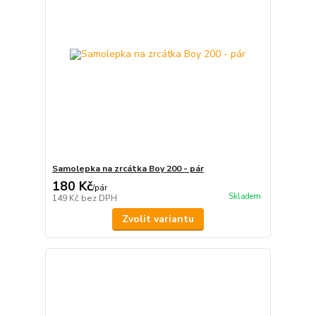
Samolepka na zrcátka Boy 200 - pár
180 Kč
/
pár
Skladem
149 Kč
bez DPH
Zvolit variantu