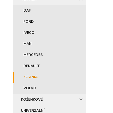
DAF
FORD
IVECO
MAN
MERCEDES
RENAULT
SCANIA
VOLVO
KOŽENKOVÉ
UNIVERZÁLNÍ