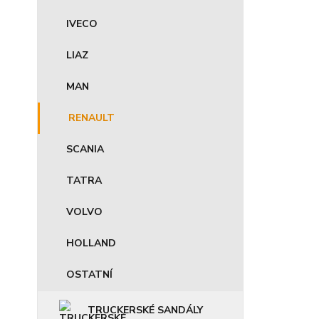
IVECO
LIAZ
MAN
RENAULT
SCANIA
TATRA
VOLVO
HOLLAND
OSTATNÍ
TRUCKERSKÉ SANDÁLY