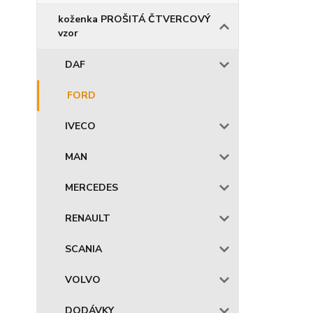
koženka PROŠITÁ ČTVERCOVÝ
vzor
DAF
FORD
IVECO
MAN
MERCEDES
RENAULT
SCANIA
VOLVO
DODÁVKY