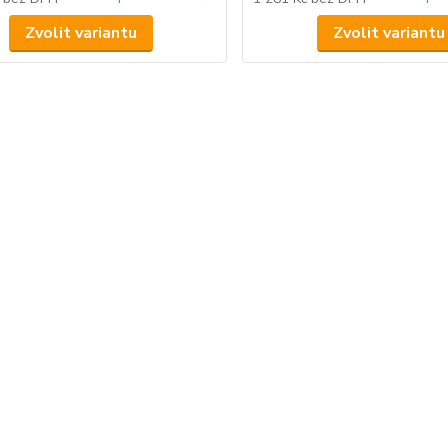
Zvolit variantu
Zvolit variantu