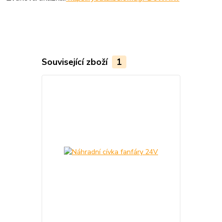
Související zboží
1