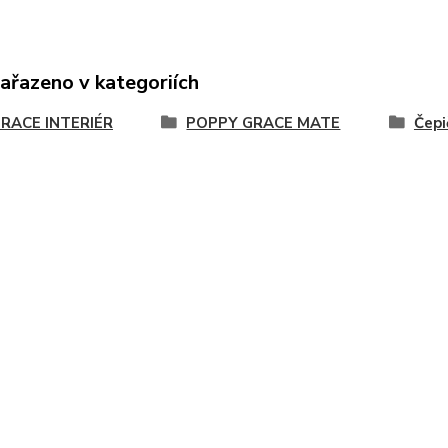
zařazeno v kategoriích
RACE INTERIÉR
POPPY GRACE MATE
Čepi