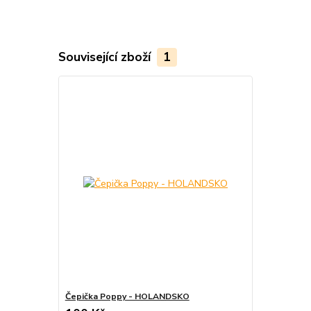
Související zboží
1
Čepička Poppy - HOLANDSKO