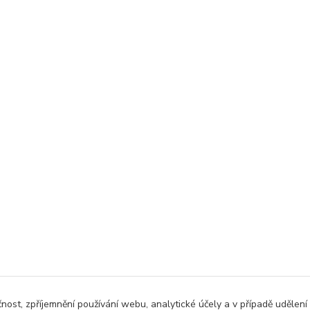
čnost, zpříjemnění používání webu, analytické účely a v případě udělení