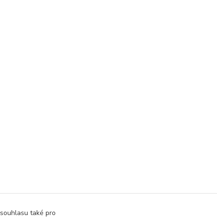
 souhlasu také pro