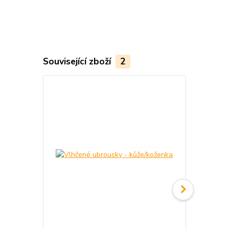
Související zboží
2