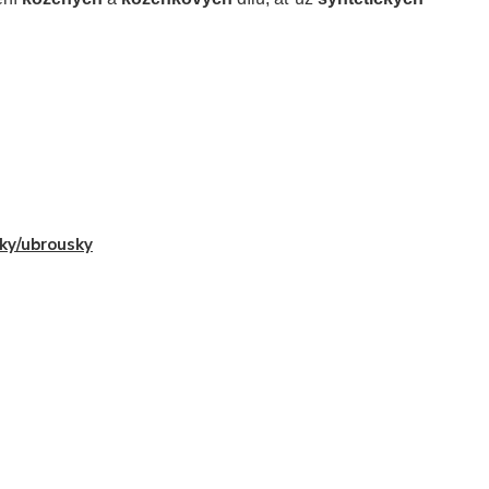
ky/ubrousky