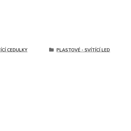
TÍCÍ CEDULKY
PLASTOVÉ - SVÍTÍCÍ LED