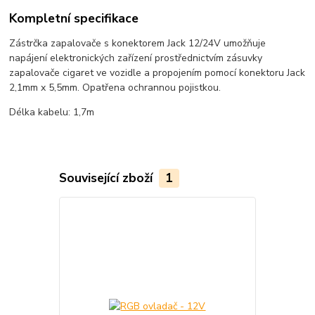
Kompletní specifikace
Zástrčka zapalovače s konektorem Jack 12/24V umožňuje
napájení elektronických zařízení prostřednictvím zásuvky
zapalovače cigaret ve vozidle a propojením pomocí konektoru Jack
2,1mm x 5,5mm. Opatřena ochrannou pojistkou.
Délka kabelu: 1,7m
Související zboží
1