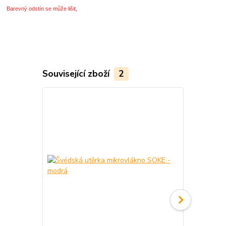
Barevný odstín se může lišit,
Související zboží
2