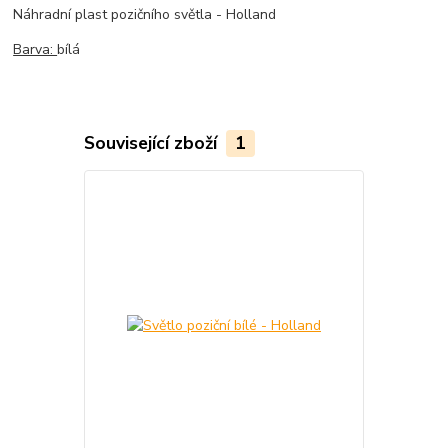
Náhradní plast pozičního světla - Holland
Barva:
bílá
Související zboží
1