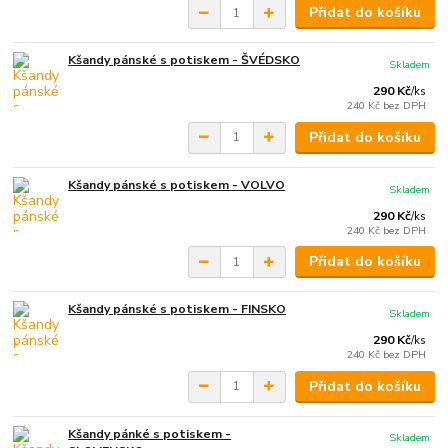
Přidat do košíku
Kšandy pánské s potiskem - ŠVÉDSKO
Skladem
290 Kč
/
ks
240 Kč
bez DPH
Přidat do košíku
Kšandy pánské s potiskem - VOLVO
Skladem
290 Kč
/
ks
240 Kč
bez DPH
Přidat do košíku
Kšandy pánské s potiskem - FINSKO
Skladem
290 Kč
/
ks
240 Kč
bez DPH
Přidat do košíku
Kšandy pánké s potiskem -
Skladem