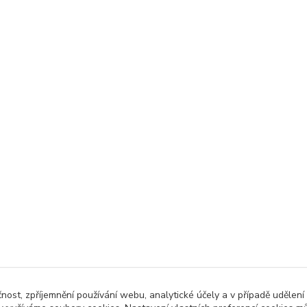
čnost, zpříjemnění používání webu, analytické účely a v případě udělení