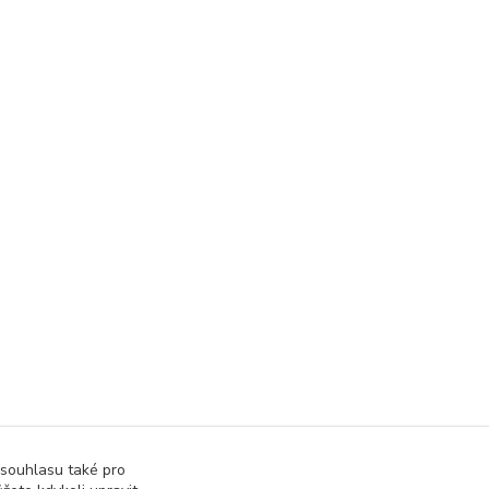
 souhlasu také pro